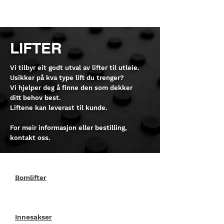
LIFTER
Vi tilbyr eit godt utval av lifter til utleie.
Usikker på kva type lift du trenger?
Vi hjelper deg å finne den som dekker
ditt behov best.
Liftene kan leverast til kunde.
For meir informasjon eller bestilling,
kontakt oss.
Bomlifter
Innesakser